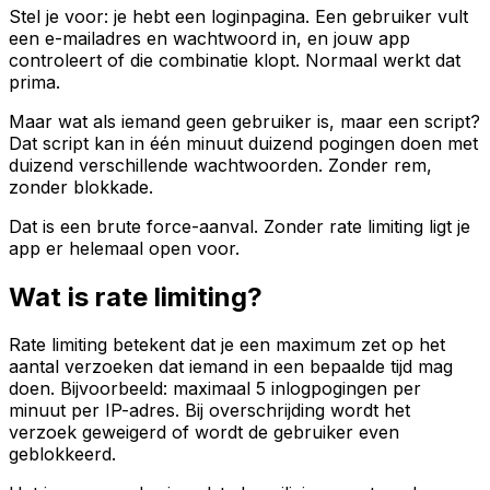
Stel je voor: je hebt een loginpagina. Een gebruiker vult
een e-mailadres en wachtwoord in, en jouw app
controleert of die combinatie klopt. Normaal werkt dat
prima.
Maar wat als iemand geen gebruiker is, maar een script?
Dat script kan in één minuut duizend pogingen doen met
duizend verschillende wachtwoorden. Zonder rem,
zonder blokkade.
Dat is een brute force-aanval. Zonder rate limiting ligt je
app er helemaal open voor.
Wat is rate limiting?
Rate limiting betekent dat je een maximum zet op het
aantal verzoeken dat iemand in een bepaalde tijd mag
doen. Bijvoorbeeld: maximaal 5 inlogpogingen per
minuut per IP-adres. Bij overschrijding wordt het
verzoek geweigerd of wordt de gebruiker even
geblokkeerd.