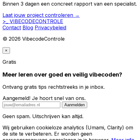
Binnen 3 dagen een concreet rapport van een specialist.
Laat jouw project controleren →
>_
VIBECODE
CONTROLE
Contact
Blog
Privacybeleid
© 2026 VibecodeControle
×
Gratis
Meer leren over goed en veilig vibecoden?
Ontvang gratis tips rechtstreeks in je inbox.
Aangemeld! Je hoort snel van ons.
Aanmelden
Geen spam. Uitschrijven kan altijd.
Wij gebruiken cookieloze analytics (Umami, Clarity) om
de site te verbeteren. Er worden geen